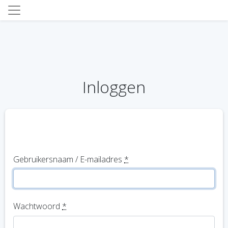
Inloggen
Gebruikersnaam / E-mailadres
*
Wachtwoord
*