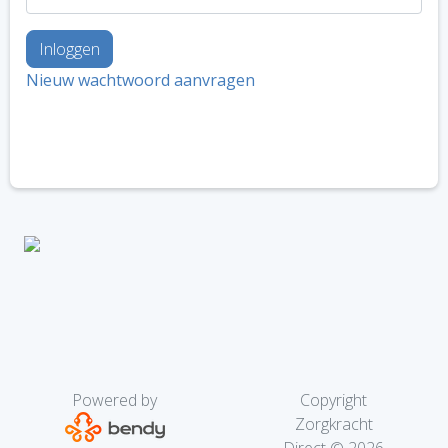
Nieuw wachtwoord aanvragen
Powered by
Copyright
Zorgkracht